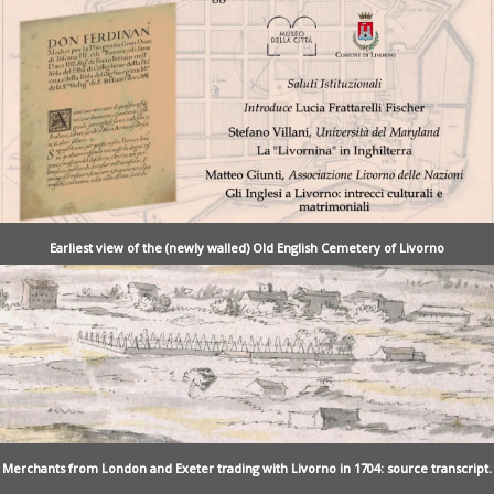
Earliest view of the (newly walled) Old English Cemetery of Livorno
Merchants from London and Exeter trading with Livorno in 1704: source transcript.