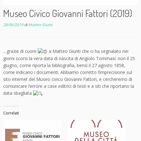
Museo Civico Giovanni Fattori (2019)
28/06/2019
di
Matteo Giunti
…grazie di cuore
a
Matteo Giunti
che ci ha segnalato nei
giorni scorsi la vera data di nascita di Angiolo Tommasi: non il 25
giugno, come riporta la bibliografia, bensì il 27 agosto 1858,
come indicano i documenti. Abbiamo corretto l’imprecisione sul
sito internet del Museo civico Giovanni Fattori, e cercheremo di
comunicare l’errore a case editrici di testi e a siti che riportano la
data sbagliata
.
Correlati