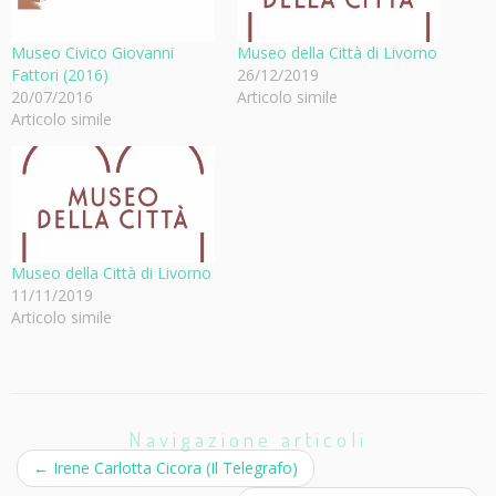
Museo Civico Giovanni
Museo della Città di Livorno
Fattori (2016)
26/12/2019
20/07/2016
Articolo simile
Articolo simile
Museo della Città di Livorno
11/11/2019
Articolo simile
Navigazione articoli
←
Irene Carlotta Cicora (Il Telegrafo)