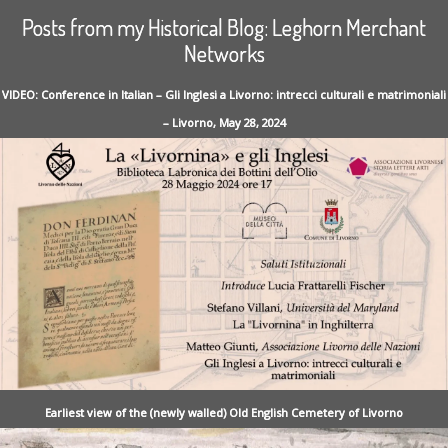
Posts from my Historical Blog: Leghorn Merchant
Networks
VIDEO: Conference in Italian – Gli Inglesi a Livorno: intrecci culturali e matrimoniali
– Livorno, May 28, 2024
Earliest view of the (newly walled) Old English Cemetery of Livorno