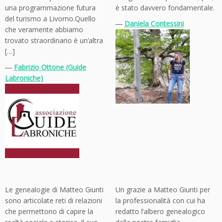
una programmazione futura
è stato davvero fondamentale.
del turismo a Livorno.Quello
―
Daniela Contessini
che veramente abbiamo
trovato straordinario è un’altra
[…]
―
Fabrizio Ottone (Guide
Labroniche)
Le genealogie di Matteo Giunti
Un grazie a Matteo Giunti per
sono articolate reti di relazioni
la professionalità con cui ha
che permettono di capire la
redatto l’albero genealogico