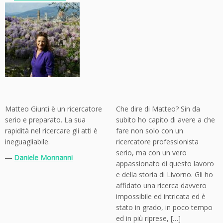
Matteo Giunti è un ricercatore
Che dire di Matteo? Sin da
serio e preparato. La sua
subito ho capito di avere a che
rapidità nel ricercare gli atti è
fare non solo con un
ineguagliabile.
ricercatore professionista
serio, ma con un vero
―
Daniele Monnanni
appassionato di questo lavoro
e della storia di Livorno. Gli ho
affidato una ricerca davvero
impossibile ed intricata ed è
stato in grado, in poco tempo
ed in più riprese, […]