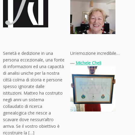
Serietà e dedizione in una
Un’emozione incredibile…
persona eccezionale, una fonte
―
Michele Cheli
di informazioni ed una capacità
di analisi uniche per la nostra
città colma di storia e persone
spesso ignorate dalle
istituzioni. Matteo ha costruito
negli anni un sistema
collaudato di ricerca
genealogica che riesce a
scavare dove nessun’altro
arriva. Se il vostro obiettivo è
ricostruire la […]