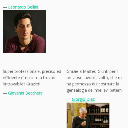
―
Leonardo Bellini
Super professionale, preciso ed
Grazie a Matteo Giunti per il
efficiente e’ riuscito a trovare
prezioso lavoro svolto, che mi
l’introvabile!! Grazie!!
ha permesso di ricostruire la
genealogia dei miei avi paterni.
―
Giovanni Becchere
―
Giorgio Diaz