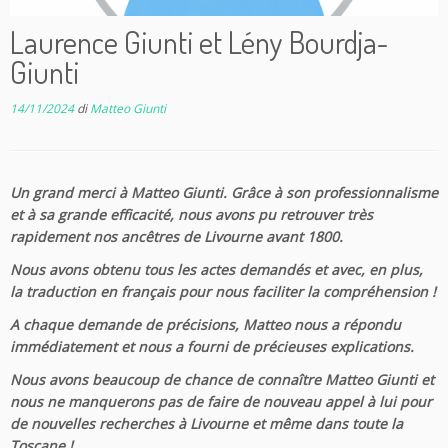
Laurence Giunti et Lény Bourdja-
Giunti
14/11/2024
di
Matteo Giunti
Un grand merci à Matteo Giunti. Grâce à son professionnalisme
et à sa grande efficacité, nous avons pu retrouver très
rapidement nos ancêtres de Livourne avant 1800.
Nous avons obtenu tous les actes demandés et avec, en plus,
la traduction en français pour nous faciliter la compréhension !
A chaque demande de précisions, Matteo nous a répondu
immédiatement et nous a fourni de précieuses explications.
Nous avons beaucoup de chance de connaître Matteo Giunti et
nous ne manquerons pas de faire de nouveau appel à lui pour
de nouvelles recherches à Livourne et même dans toute la
Toscane !