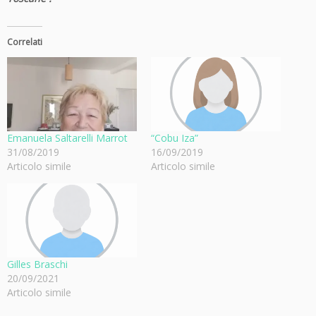
Correlati
Emanuela Saltarelli Marrot
“Cobu Iza”
31/08/2019
16/09/2019
Articolo simile
Articolo simile
Gilles Braschi
20/09/2021
Articolo simile