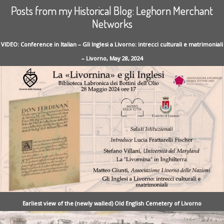
Posts from my Historical Blog: Leghorn Merchant
Networks
VIDEO: Conference in Italian – Gli Inglesi a Livorno: intrecci culturali e matrimoniali
– Livorno, May 28, 2024
Earliest view of the (newly walled) Old English Cemetery of Livorno