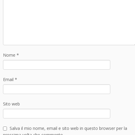
Nome
*
Email
*
Sito web
Salva il mio nome, email e sito web in questo browser per la
prossima volta che commento.