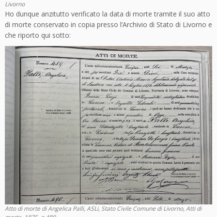
Livorno
Ho dunque anzitutto verificato la data di morte tramite il suo atto
di morte conservato in copia presso l’Archivio di Stato di Livorno e
che riporto qui sotto:
Atto di morte di Angelica Palli, ASLi, Stato Civile Comune di Livorno, Atti di