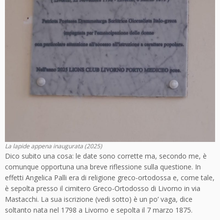
La lapide appena inaugurata (2025)
Dico subito una cosa: le date sono corrette ma, secondo me, è
comunque opportuna una breve riflessione sulla questione. In
effetti Angelica Palli era di religione greco-ortodossa e, come tale,
è sepolta presso il cimitero Greco-Ortodosso di Livorno in via
Mastacchi. La sua iscrizione (vedi sotto) è un po’ vaga, dice
soltanto nata nel 1798 a Livorno e sepolta il 7 marzo 1875.