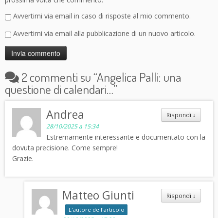
Avvertimi via email in caso di risposte al mio commento.
Avvertimi via email alla pubblicazione di un nuovo articolo.
2 commenti su “
Angelica Palli: una
questione di calendari…
”
Andrea
Rispondi
↓
28/10/2025 a 15:34
Estremamente interessante e documentato con la
dovuta precisione. Come sempre!
Grazie.
Matteo Giunti
Rispondi
↓
L'autore dell'articolo